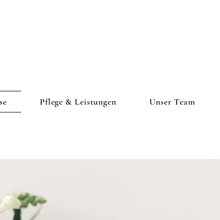
se
Pflege & Leistungen
Unser Team