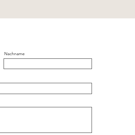
Nachname