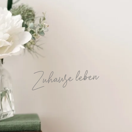
Zuhause leben