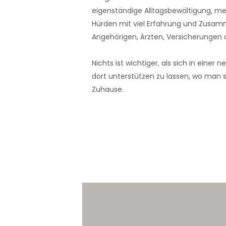
eigenständige Alltagsbewältigung, me
Hürden mit viel Erfahrung und Zusam
Angehörigen, Ärzten, Versicherungen 
Nichts ist wichtiger, als sich in einer
dort unterstützen zu lassen, wo man si
Zuhause.