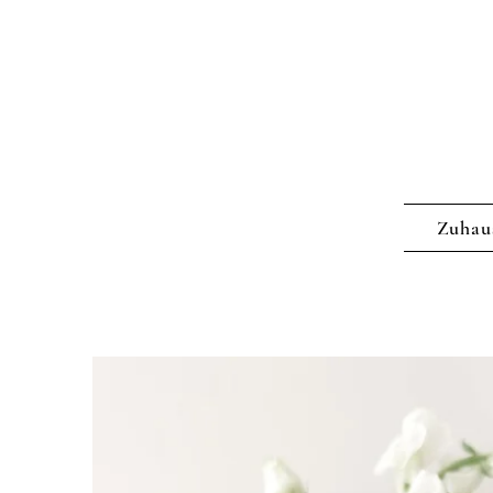
Zuhau