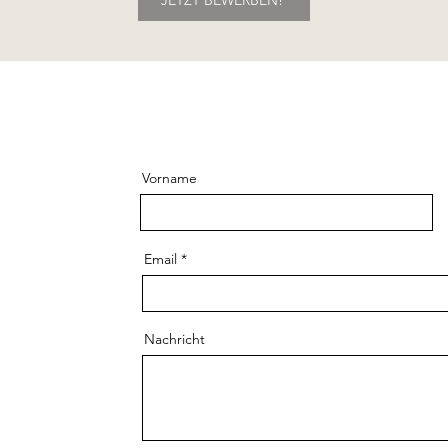
JETZT BEWERBEN!
Vorname
Email
Nachricht