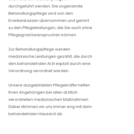
durchgeführt werden. Die sogenannte
Behandlungspflege wird von den
Krankenkassen übernommen und gehört
zu den Pflegeleistungen, die Sie auch ohne
Pflegegrad beanspruchen können.
Zur Behandlungspflege werden
medizinische Leistungen gezählt, die durch
den behandelnden Arzt explizit durch eine
Verordnung verordnet werden.
Unsere ausgebildeten Pflegekräfte helfen
Ihren Angehörigen bei allen ärztlich
verordneten medizinischen Maßnahmen.
Dabei stimmen wir uns immer eng mit dem
behandelnden Hausarzt ab.