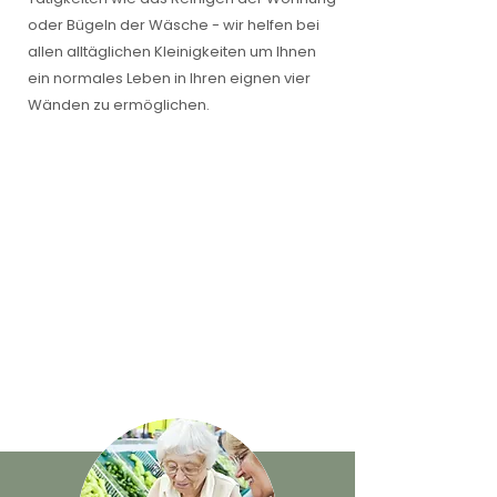
oder Bügeln der Wäsche - wir helfen bei
allen alltäglichen Kleinigkeiten um Ihnen
ein normales Leben in Ihren eignen vier
Wänden zu ermöglichen.