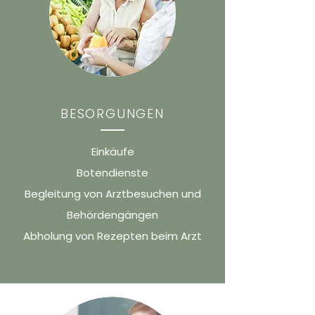
BESORGUNGEN
Einkäufe
Botendienste
Begleitung von Arztbesuchen und
Behördengängen
Abholung von Rezepten beim Arzt