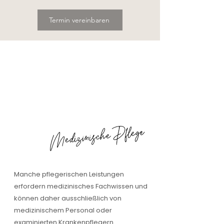
Termin vereinbaren
Medizinische Pflege
Manche pflegerischen Leistungen
erfordern medizinisches Fachwissen und
können daher ausschließlich von
medizinischem Personal oder
examinierten Krankenpflegern